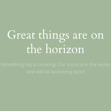
Great things are on
the horizon
Something big is brewing! Our store is in the works
and will be launching soon!