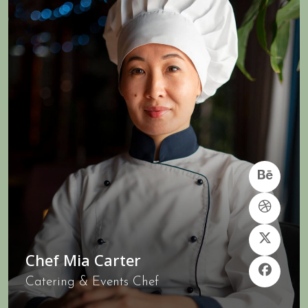
Chef Mia Carter
Catering & Events Chef