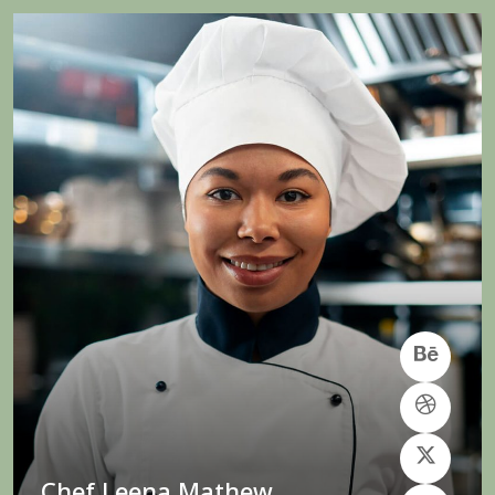
Chef Leena Mathew