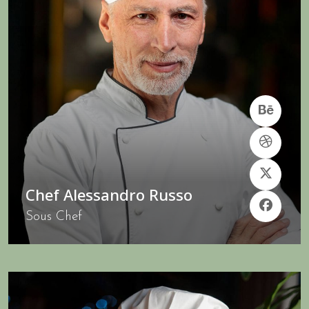
Chef Alessandro Russo
Sous Chef