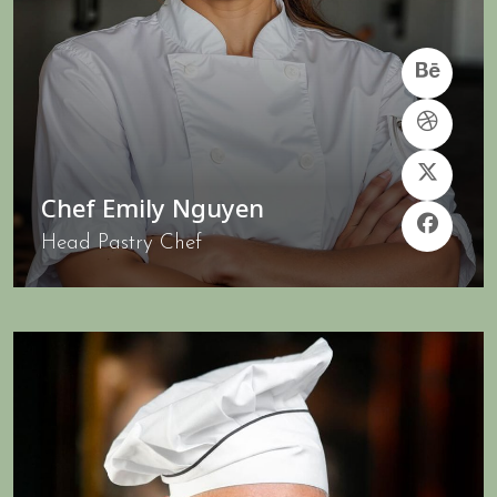
Chef Emily Nguyen
Head Pastry Chef