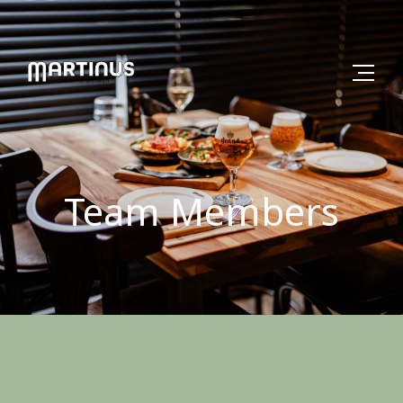
Team Members