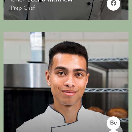
Prep Chef