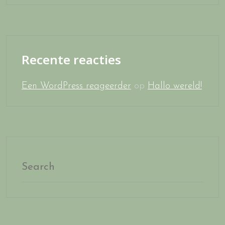
Recente reacties
Een WordPress reageerder
op
Hallo wereld!