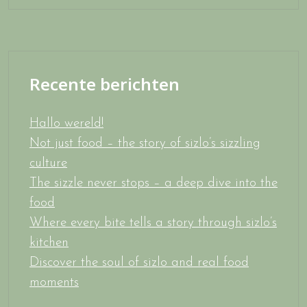
Recente berichten
Hallo wereld!
Not just food – the story of sizlo’s sizzling
culture
The sizzle never stops – a deep dive into the
food
Where every bite tells a story through sizlo’s
kitchen
Discover the soul of sizlo and real food
moments